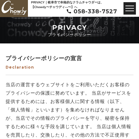
PRIVACY｜岐阜市で本格的なクラムチャウダーは、
【Chowdy〜チャウディ—〜】へ
058-338-7527
PRIVACY
プライバシーポリシー
プライバシーポリシーの宣言
Declaration
当店の運営するウェブサイトをご利用いただくお客様の
プライバシーの保護に努めています。 当店がサービスを
提供するためには、お客様個人に関する情報（以下、
「個人情報」といいます）を集めなければなりません
が、当店でその情報のプライバシーを守り、秘密を保持
するために様々な手段を講じています。 当店は個人情報
を売買したり、交換したり、その他の方法で不正使用す