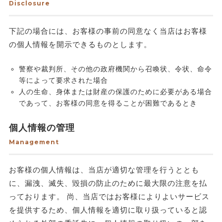
Disclosure
下記の場合には、お客様の事前の同意なく当店はお客様
の個人情報を開示できるものとします。
警察や裁判所、その他の政府機関から召喚状、令状、命令
等によって要求された場合
人の生命、身体または財産の保護のために必要がある場合
であって、お客様の同意を得ることが困難であるとき
個人情報の管理
Management
お客様の個人情報は、当店が適切な管理を行うととも
に、漏洩、滅失、毀損の防止のために最大限の注意を払
っております。 尚、当店ではお客様によりよいサービス
を提供するため、個人情報を適切に取り扱っていると認