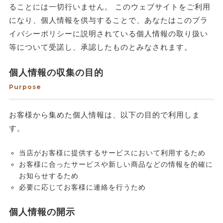
ることには一切行いません。 このウェブサイトをご利用
になり、個人情報を供与することで、あなたはこのプラ
イバシーポリシーに説明されている個人情報の取り扱い
等について受諾し、承認したものとみなされます。
個人情報の収集の目的
Purpose
お客様から集めた個人情報は、以下の目的で利用しま
す。
当店がお客様に提供するサービスにおいて利用するため
お客様に合ったサービスや新しい商品などの情報を的確に
お知らせするため
必要に応じてお客様に連絡を行うため
個人情報の開示