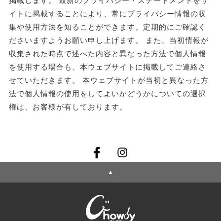
掲載します。 最新のプライバシー・ステートメントをサ
イトに掲載することにより、常にプライバシー情報の収
集や使用方法を知ることができます。定期的にご確認く
ださいますようお願い申し上げます。 また、当初情報が
収集された時点で述べた内容と異なった方法で個人情報
を使用する場合も、本ウェブサイトに掲載してご連絡さ
せていただきます。 本ウェブサイトが当初と異なった方
法で個人情報の使用をしてよいかどうかについての選択
権は、お客様が有しております。
▲