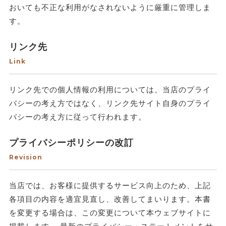
おいても不正な利用がなされないように厳重に管理しま
す。
リンク先
Link
リンク先での個人情報の利用については、当店のプライ
バシーの考え方ではなく、リンク先サイト自身のプライ
バシーの考え方に従って行われます。
プライバシーポリシーの改訂
Revision
当店では、お客様に提供するサービス向上のため、上記
各項目の内容を適宜見直し、改善してまいります。本書
を変更する場合は、この変更について本ウェブサイトに