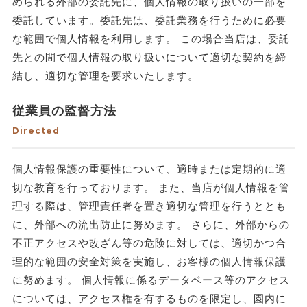
められる外部の委託先に、個人情報の取り扱いの一部を
委託しています。委託先は、委託業務を行うために必要
な範囲で個人情報を利用します。 この場合当店は、委託
先との間で個人情報の取り扱いについて適切な契約を締
結し、適切な管理を要求いたします。
従業員の監督方法
Directed
個人情報保護の重要性について、適時または定期的に適
切な教育を行っております。 また、当店が個人情報を管
理する際は、管理責任者を置き適切な管理を行うととも
に、外部への流出防止に努めます。 さらに、外部からの
不正アクセスや改ざん等の危険に対しては、適切かつ合
理的な範囲の安全対策を実施し、お客様の個人情報保護
に努めます。 個人情報に係るデータベース等のアクセス
については、アクセス権を有するものを限定し、園内に