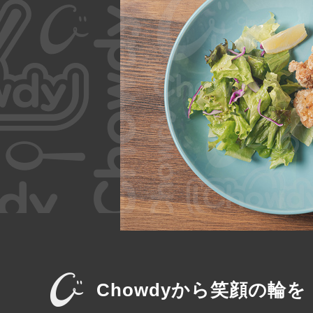
Chowdyから笑顔の輪を