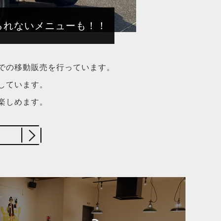
られないメニューも！！
での移動販売を行っています。
しています。
楽しめます。