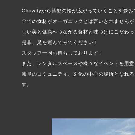
Chowdyから笑顔の輪が広がっていくことを夢
全ての食材がオーガニックとは言いきれませんが
しい美と健康へつながる食材と味つけにこだわっ
是非、足を運んでみてください！
スタッフ一同お待ちしております！
また、レンタルスペースや様々なイベントを用意
岐阜のコミュニティ、文化の中心の場所となれる
す。