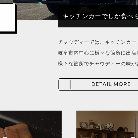
キッチンカーでしか食べ
チャウディーでは、キッチンカー
岐阜市内中心に様々な箇所に出店
様々な箇所でチャウディーの味が
DETAIL MORE