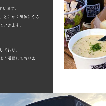
みています。
、とにかく身体にやさ
ていきます。
しており、
よう活動しておりま