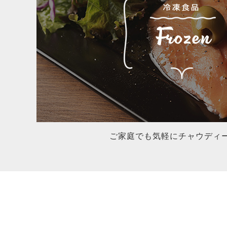
ご家庭でも気軽にチャウディ