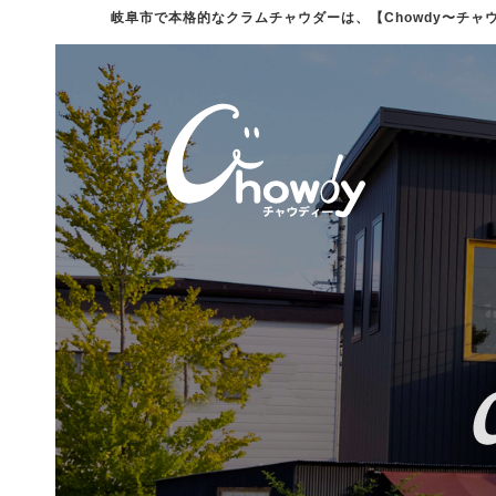
岐阜市で本格的なクラムチャウダーは、【Chowdy〜チャ