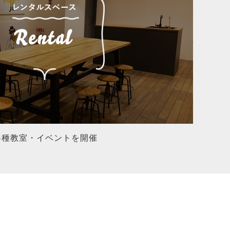
各種教室・イベントを開催